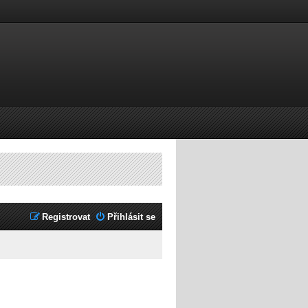
Registrovat
Přihlásit se