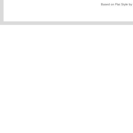
Based on Flat Style by