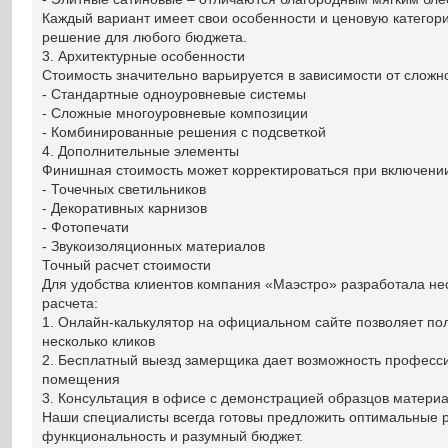
Каждый вариант имеет свои особенности и ценовую категор
решение для любого бюджета.
3. Архитектурные особенности
Стоимость значительно варьируется в зависимости от сложно
- Стандартные одноуровневые системы
- Сложные многоуровневые композиции
- Комбинированные решения с подсветкой
4. Дополнительные элементы
Финишная стоимость может корректироваться при включении
- Точечных светильников
- Декоративных карнизов
- Фотопечати
- Звукоизоляционных материалов
Точный расчет стоимости
Для удобства клиентов компания «Маэстро» разработала не
расчета:
1. Онлайн-калькулятор на официальном сайте позволяет по
несколько кликов
2. Бесплатный выезд замерщика дает возможность професс
помещения
3. Консультация в офисе с демонстрацией образцов матери
Наши специалисты всегда готовы предложить оптимальные р
функциональность и разумный бюджет.