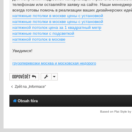
телефонам или оставляйте заявку на сайте. Наши менеджеры
всегда готовы помочь в реализации ваших дизайнерских иде
натяжные потолки в москве цены с установкой
натяжные потолки в москве цены с установкой
натяжной потолок цена за 1 квадратный метр
натяжные потолки с подсветкой
натяжной потолок в москве
Увидимся!
грузоперевозки москва и московская недорого
Odpovědět
Zpět na „Informace“
Obsah fóra
Based on Flat Style by